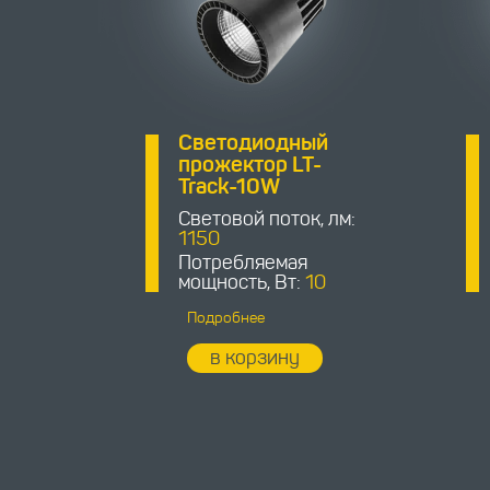
Светодиодный
прожектор LT-
Track-10W
Световой поток, лм:
1150
Потребляемая
мощность, Вт:
10
Подробнее
в корзину