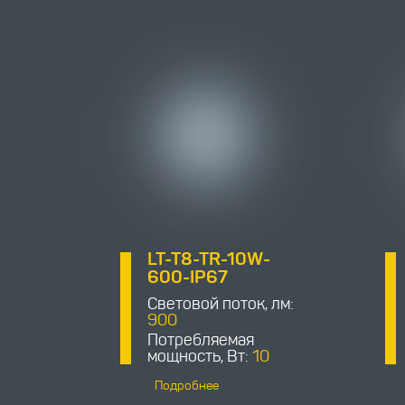
LT-T8-TR-10W-
600-IP67
Световой поток, лм:
900
Потребляемая
мощность, Вт:
10
Подробнее