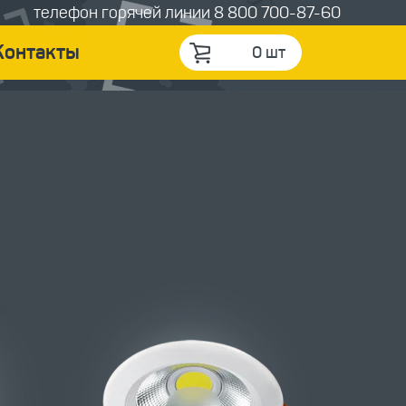
телефон горячей линии
8 800 700-87-60
Контакты
0 шт