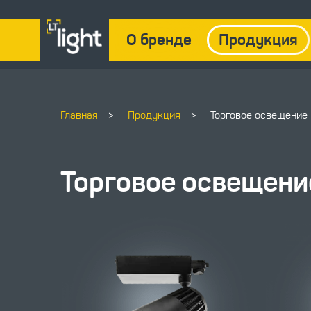
О бренде
Продукция
Главная
>
Продукция
>
Торговое освещение
Торговое освещени