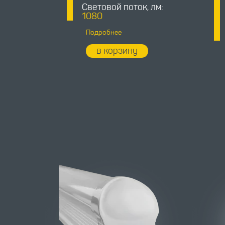
Световой поток, лм:
1080
Подробнее
в корзину