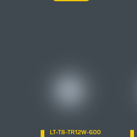
LT-T8-TR12W-600