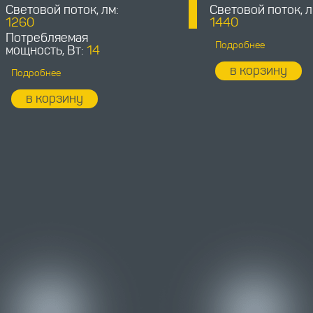
Световой поток, лм:
Световой поток, л
1260
1440
Потребляемая
Подробнее
мощность, Вт:
14
в корзину
Подробнее
в корзину