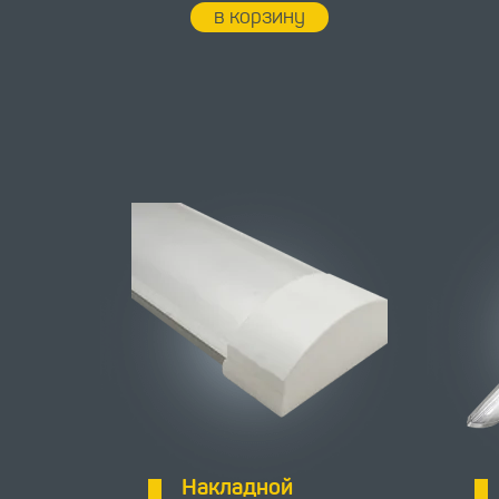
в корзину
Накладной