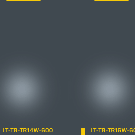
LT-T8-TR14W-600
LT-T8-TR16W-6