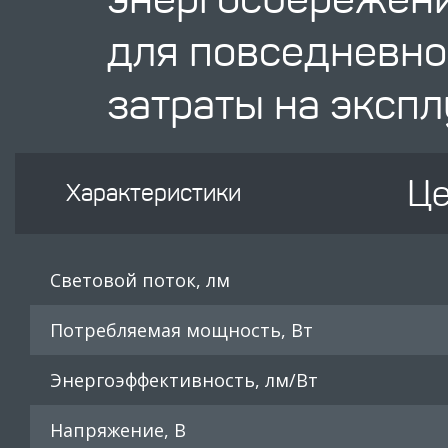
для повседневно
затраты на эксп
Це
Характеристики
Световой поток, лм
Потребляемая мощность, Вт
Энергоэффективность, лм/Вт
Напряжение, В