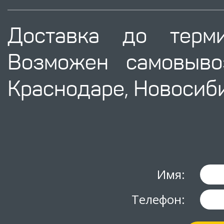
Доставка до терм
Возможен самовыво
Краснодаре, Новосиби
Имя:
Телефон: