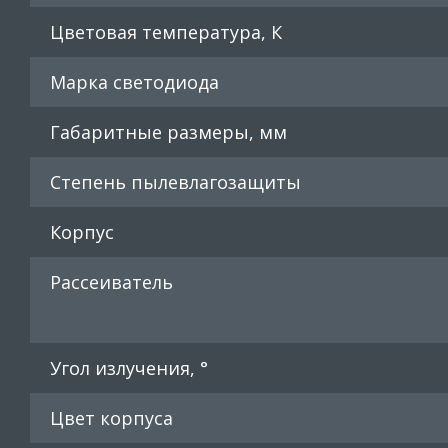
Цветовая температура, К
Марка светодиода
Габаритные размеры, мм
Степень пылевлагозащиты
Корпус
Рассеиватель
Угол излучения, °
Цвет корпуса