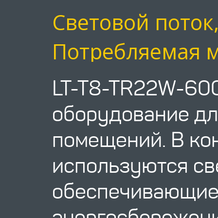
Световой поток
Потребляемая м
LT-T8-TR22W-600
оборудование дл
помещений. В ко
используются св
обеспечивающие
энергосбережен