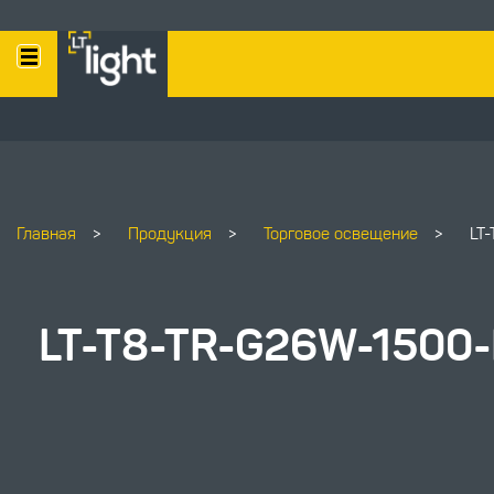
Главная
>
Продукция
>
Торговое освещение
>
LT
LT-T8-TR-G26W-1500-