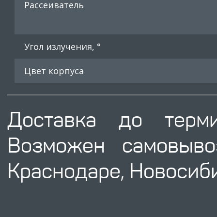
Рассеиватель
Угол излучения, °
Цвет корпуса
Доставка до терм
Возможен самовыво
Краснодаре, Новосиби