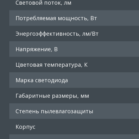
Световой поток, лм
Потребляемая мощность, Вт
Энергоэффективность, лм/Вт
Напряжение, В
Цветовая температура, К
Марка светодиода
Габаритные размеры, мм
Степень пылевлагозащиты
Корпус