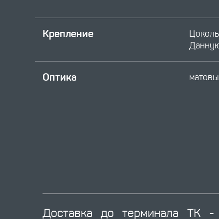
Крепление
Цоколь
Данную
Оптика
матовы
Доставка до терминала ТК - 