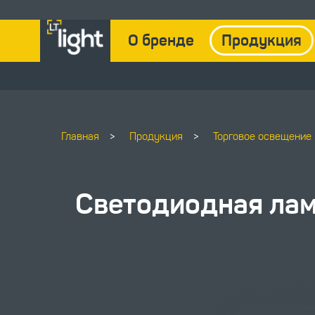
О бренде
Продукция
Главная
>
Продукция
>
Торговое освещение
Светодиодная ла