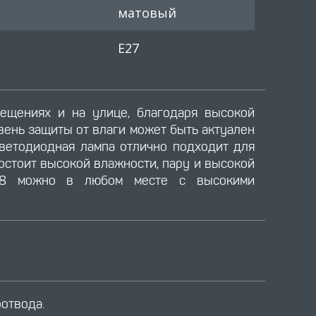
матовый
E27
ещениях и на улице, благодаря высокой
ень защиты от влаги может быть актуален
светодиодная лампа отлично подходит для
востоит высокой влажности, пару и высокой
AR38 можно в любом месте с высокими
отвода.