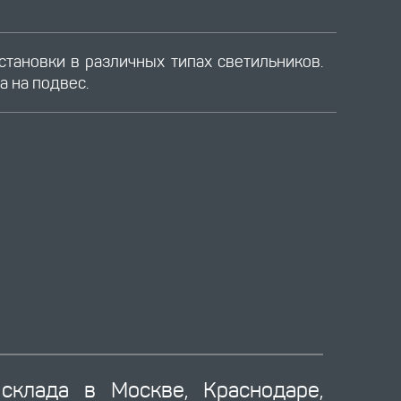
тановки в различных типах светильников.
а на подвес.
склада в Москве, Краснодаре,