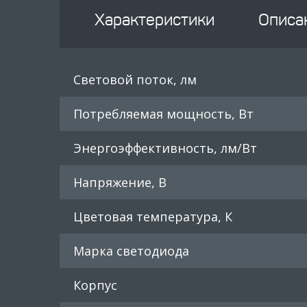
Характеристики
Описа
Световой поток, лм
Потребляемая мощность, Вт
Энергоэффективность, лм/Вт
Напряжение, В
Цветовая температура, К
Марка светодиода
Корпус