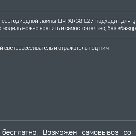
 светодиодной лампы LT-PAR38 E27 подходит для ус
 модель можно крепить и самостоятельно, без абажур
й светорассеиватель и отражатель под ним
бесплатно. Возможен самовывоз со 