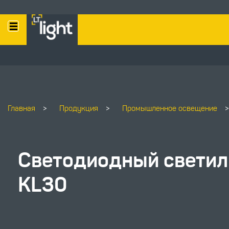
Главная
>
Продукция
>
Промышленное освещение
>
Светодиодный светил
KL30