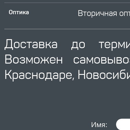
Вторичная оп
Оптика
Доставка до терм
Возможен самовыво
Краснодаре, Новосиби
Имя: