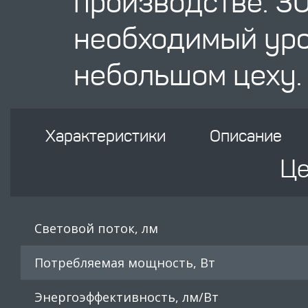
производстве. 30
необходимый уро
небольшом цеху.
Характеристики
Описание
Це
Световой поток, лм
Потребляемая мощность, Вт
Энергоэффективность, лм/Вт