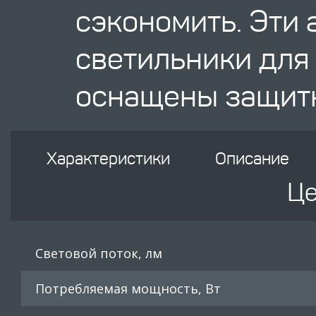
сэкономить. Эти
светильники для
оснащены защитн
Характеристики
Описание
Це
Световой поток, лм
Потребляемая мощность, Вт