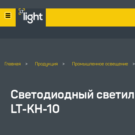
Главная
>
Продукция
>
Промышленное освещение
>
Светодиодный свети
LT-KH-10