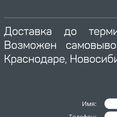
Доставка до терм
Возможен самовыво
Краснодаре, Новосиби
Имя:
Телефон: