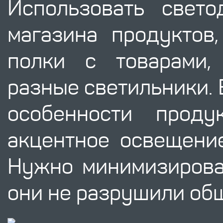
Использовать свет
магазина продуктов,
полки с товарами,
разные светильники. 
особенности прод
акцентное освещение
Нужно минимизироват
они не разрушили об