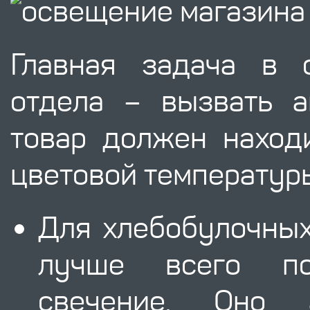
Главная задача в 
отдела – вызвать а
товар должен наход
цветовой температур
Для хлебобулочных
лучше всего по
свечение. Оно 