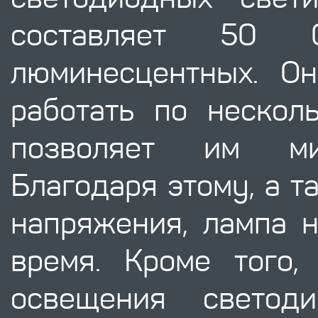
составляет 50 
люминесцентных. О
работать по несколь
позволяет им мин
Благодаря этому, а т
напряжения, лампа н
время. Кроме того,
освещения светод