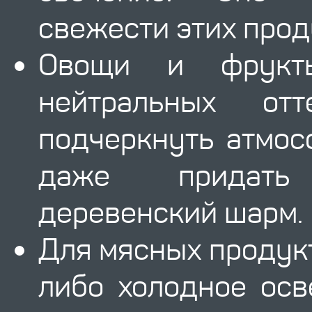
свежести этих прод
Овощи и фрукт
нейтральных отт
подчеркнуть атмос
даже придать
деревенский шарм.
Для мясных продук
либо холодное осв