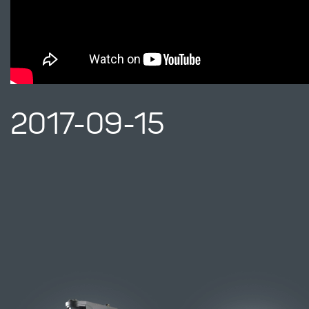
2017-09-15