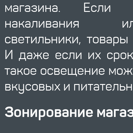
магазина. Если
накаливания и
светильники, товары
И даже если их срок
такое освещение може
вкусовых и питательн
Зонирование мага