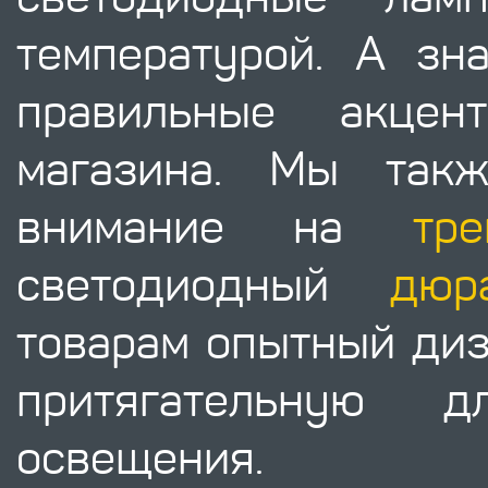
температурой. А зна
правильные акце
магазина. Мы такж
внимание на
тр
светодиодный
дюр
товарам опытный диз
притягательную 
освещения.