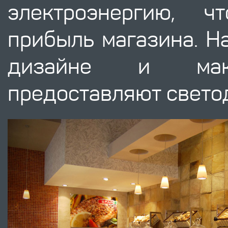
электроэнергию, ч
прибыль магазина. Н
дизайне и макс
предоставляют свето