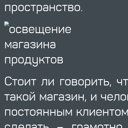
пространство.
Стоит ли говорить, ч
такой магазин, и чел
постоянным клиентом.
сделать – грамотно