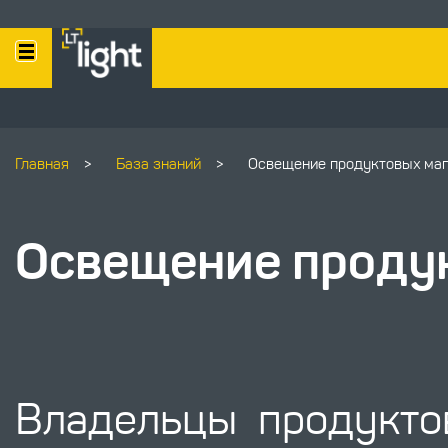
Главная
>
База знаний
>
Освещение продуктовых маг
Освещение проду
Владельцы продукто