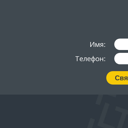
Имя:
Телефон:
Свя